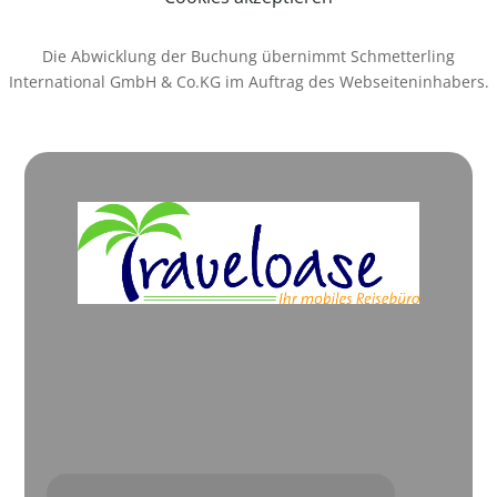
Die Abwicklung der Buchung übernimmt Schmetterling
International GmbH & Co.KG im Auftrag des Webseiteninhabers.