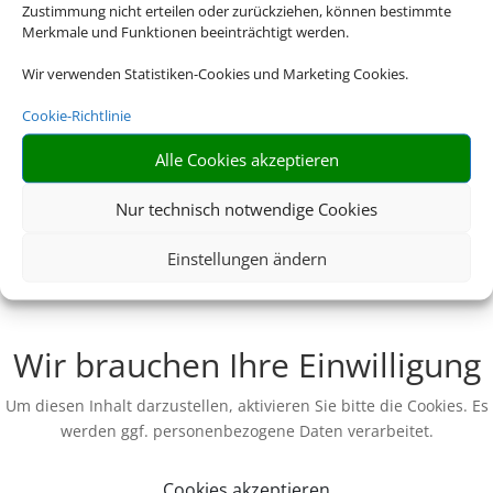
Zustimmung nicht erteilen oder zurückziehen, können bestimmte
Merkmale und Funktionen beeinträchtigt werden.
Wir verwenden Statistiken-Cookies und Marketing Cookies.
Cookie-Richtlinie
Alle Cookies akzeptieren
Nur technisch notwendige Cookies
Einstellungen ändern
Wir brauchen Ihre Einwilligung
Um diesen Inhalt darzustellen, aktivieren Sie bitte die Cookies. Es
werden ggf. personenbezogene Daten verarbeitet.
Cookies akzeptieren