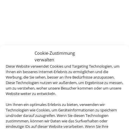
Cookie-Zustimmung
verwalten
Diese Website verwendet Cookies und Targeting Technologien, um
Ihnen ein besseres Internet-Erlebnis zu ermöglichen und die
Werbung, die Sie sehen, besser an Ihre Bedürfnisse anzupassen.
Diese Technologien nutzen wir außerdem, um Ergebnisse zu messen,
um zu verstehen, woher unsere Besucher kommen oder um unsere
Website weiter zu entwickeln.
Um Ihnen ein optimales Erlebnis zu bieten, verwenden wir
Technologien wie Cookies, um Geräteinformationen zu speichern
und/oder darauf zuzugreifen. Wenn Sie diesen Technologien
zustimmmen, können wir Daten wie das Surfverhalten oder
eindeutige IDs auf dieser Website verarbeiten. Wenn Sie ihre