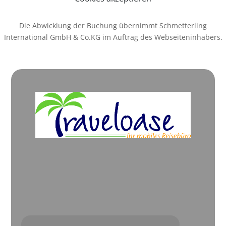
Die Abwicklung der Buchung übernimmt Schmetterling
International GmbH & Co.KG im Auftrag des Webseiteninhabers.