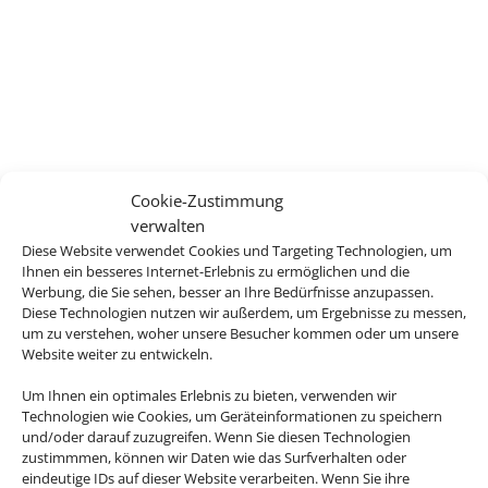
Cookie-Zustimmung
verwalten
Diese Website verwendet Cookies und Targeting Technologien, um
Ihnen ein besseres Internet-Erlebnis zu ermöglichen und die
Werbung, die Sie sehen, besser an Ihre Bedürfnisse anzupassen.
Diese Technologien nutzen wir außerdem, um Ergebnisse zu messen,
um zu verstehen, woher unsere Besucher kommen oder um unsere
Website weiter zu entwickeln.
Um Ihnen ein optimales Erlebnis zu bieten, verwenden wir
Technologien wie Cookies, um Geräteinformationen zu speichern
und/oder darauf zuzugreifen. Wenn Sie diesen Technologien
zustimmmen, können wir Daten wie das Surfverhalten oder
eindeutige IDs auf dieser Website verarbeiten. Wenn Sie ihre