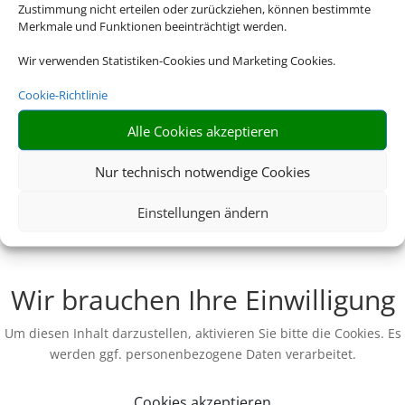
Zustimmung nicht erteilen oder zurückziehen, können bestimmte
Merkmale und Funktionen beeinträchtigt werden.
Wir verwenden Statistiken-Cookies und Marketing Cookies.
Cookie-Richtlinie
Alle Cookies akzeptieren
Nur technisch notwendige Cookies
Einstellungen ändern
Wir brauchen Ihre Einwilligung
Um diesen Inhalt darzustellen, aktivieren Sie bitte die Cookies. Es
werden ggf. personenbezogene Daten verarbeitet.
Cookies akzeptieren