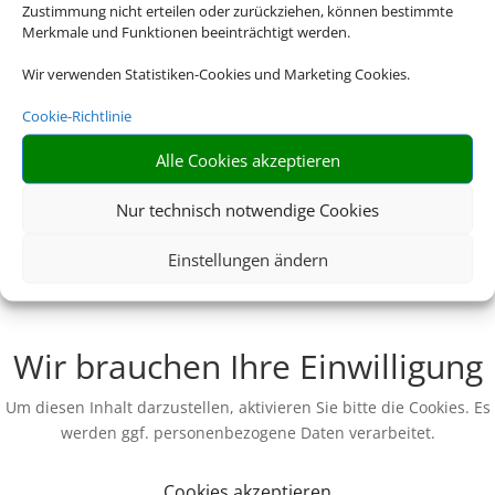
Zustimmung nicht erteilen oder zurückziehen, können bestimmte
Merkmale und Funktionen beeinträchtigt werden.
Wir verwenden Statistiken-Cookies und Marketing Cookies.
Cookie-Richtlinie
Alle Cookies akzeptieren
Nur technisch notwendige Cookies
Einstellungen ändern
Wir brauchen Ihre Einwilligung
Um diesen Inhalt darzustellen, aktivieren Sie bitte die Cookies. Es
werden ggf. personenbezogene Daten verarbeitet.
Cookies akzeptieren