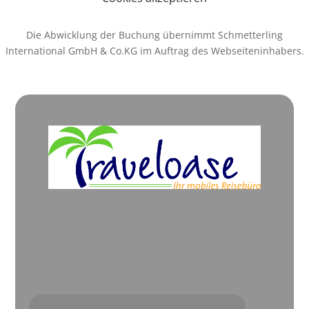
Die Abwicklung der Buchung übernimmt Schmetterling
International GmbH & Co.KG im Auftrag des Webseiteninhabers.