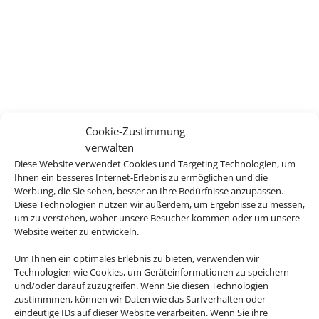
Cookie-Zustimmung
verwalten
Diese Website verwendet Cookies und Targeting Technologien, um
Ihnen ein besseres Internet-Erlebnis zu ermöglichen und die
Werbung, die Sie sehen, besser an Ihre Bedürfnisse anzupassen.
Diese Technologien nutzen wir außerdem, um Ergebnisse zu messen,
um zu verstehen, woher unsere Besucher kommen oder um unsere
Website weiter zu entwickeln.
Um Ihnen ein optimales Erlebnis zu bieten, verwenden wir
Technologien wie Cookies, um Geräteinformationen zu speichern
und/oder darauf zuzugreifen. Wenn Sie diesen Technologien
zustimmmen, können wir Daten wie das Surfverhalten oder
eindeutige IDs auf dieser Website verarbeiten. Wenn Sie ihre