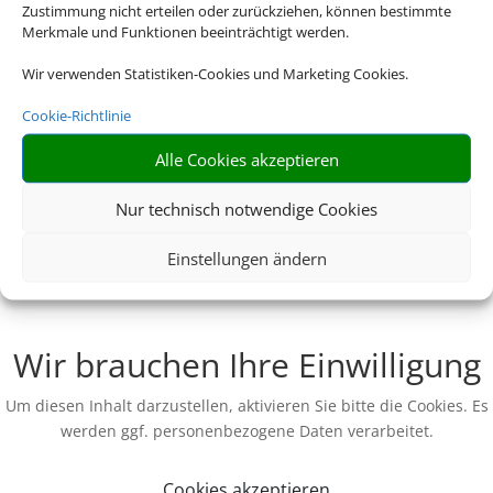
Zustimmung nicht erteilen oder zurückziehen, können bestimmte
Merkmale und Funktionen beeinträchtigt werden.
Wir verwenden Statistiken-Cookies und Marketing Cookies.
Cookie-Richtlinie
Alle Cookies akzeptieren
Nur technisch notwendige Cookies
Einstellungen ändern
Wir brauchen Ihre Einwilligung
Um diesen Inhalt darzustellen, aktivieren Sie bitte die Cookies. Es
werden ggf. personenbezogene Daten verarbeitet.
Cookies akzeptieren