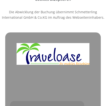
Die Abwicklung der Buchung übernimmt Schmetterling
International GmbH & Co.KG im Auftrag des Webseiteninhabers.