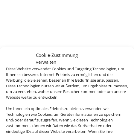
Cookie-Zustimmung
verwalten
Diese Website verwendet Cookies und Targeting Technologien, um
Ihnen ein besseres Internet-Erlebnis zu ermöglichen und die
Werbung, die Sie sehen, besser an Ihre Bedürfnisse anzupassen.
Diese Technologien nutzen wir außerdem, um Ergebnisse zu messen,
um zu verstehen, woher unsere Besucher kommen oder um unsere
Website weiter zu entwickeln.
Um Ihnen ein optimales Erlebnis zu bieten, verwenden wir
Technologien wie Cookies, um Geräteinformationen zu speichern
und/oder darauf zuzugreifen. Wenn Sie diesen Technologien
zustimmmen, können wir Daten wie das Surfverhalten oder
eindeutige IDs auf dieser Website verarbeiten. Wenn Sie ihre