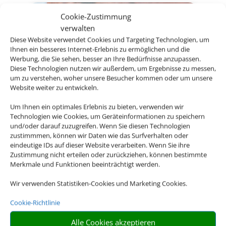
Cookie-Zustimmung
verwalten
Diese Website verwendet Cookies und Targeting Technologien, um
Ihnen ein besseres Internet-Erlebnis zu ermöglichen und die
Werbung, die Sie sehen, besser an Ihre Bedürfnisse anzupassen.
Diese Technologien nutzen wir außerdem, um Ergebnisse zu messen,
um zu verstehen, woher unsere Besucher kommen oder um unsere
Website weiter zu entwickeln.
Um Ihnen ein optimales Erlebnis zu bieten, verwenden wir
Technologien wie Cookies, um Geräteinformationen zu speichern
und/oder darauf zuzugreifen. Wenn Sie diesen Technologien
zustimmmen, können wir Daten wie das Surfverhalten oder
eindeutige IDs auf dieser Website verarbeiten. Wenn Sie ihre
Zustimmung nicht erteilen oder zurückziehen, können bestimmte
Merkmale und Funktionen beeinträchtigt werden.
Mietwagen
Wir verwenden Statistiken-Cookies und Marketing Cookies.
Cookie-Richtlinie
Alle Cookies akzeptieren