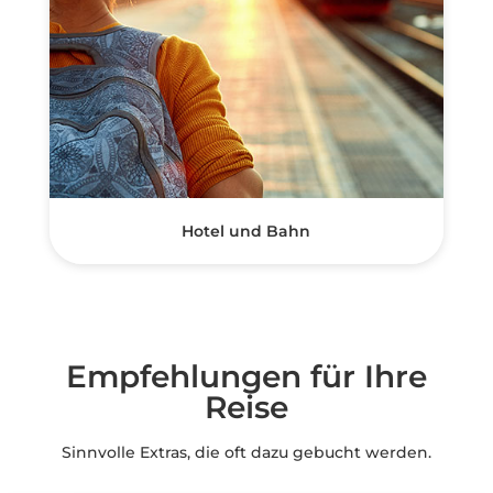
Hotel und Bahn
Empfehlungen für Ihre
Reise
Sinnvolle Extras, die oft dazu gebucht werden.