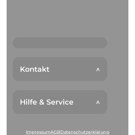
Kontakt
Hilfe & Service
Impressum
AGB
Datenschutzerklärung