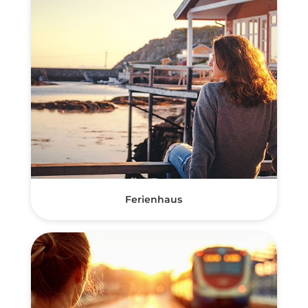
Ferienhaus