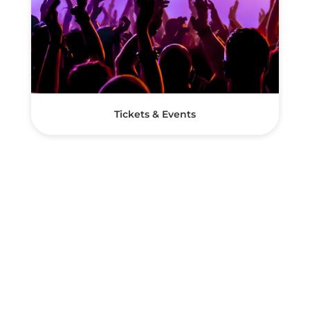
Tickets & Events