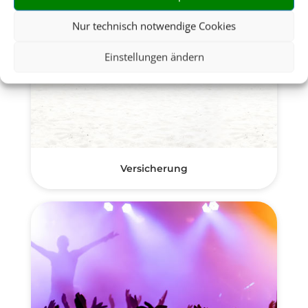
Nur technisch notwendige Cookies
Einstellungen ändern
Versicherung