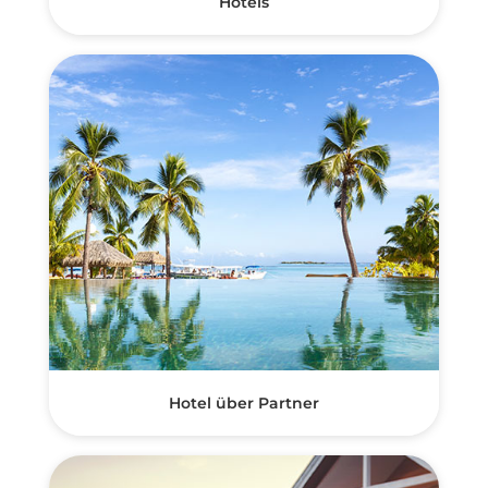
Hotels
Hotel über Partner