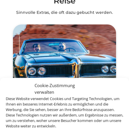
Reise
Sinnvolle Extras, die oft dazu gebucht werden.
Cookie-Zustimmung
verwalten
Diese Website verwendet Cookies und Targeting Technologien, um
Ihnen ein besseres Internet-Erlebnis zu ermöglichen und die
Werbung, die Sie sehen, besser an Ihre Bedürfnisse anzupassen.
Diese Technologien nutzen wir außerdem, um Ergebnisse zu messen,
Mietwagen
um zu verstehen, woher unsere Besucher kommen oder um unsere
Website weiter zu entwickeln.