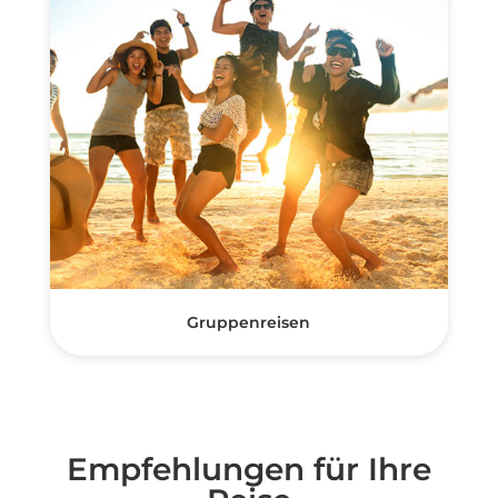
Gruppenreisen
Empfehlungen für Ihre