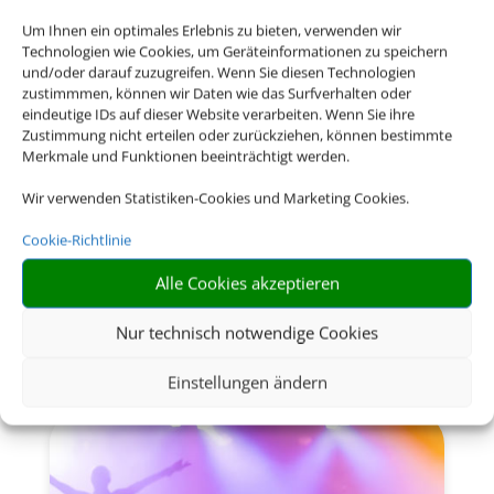
Um Ihnen ein optimales Erlebnis zu bieten, verwenden wir
Technologien wie Cookies, um Geräteinformationen zu speichern
und/oder darauf zuzugreifen. Wenn Sie diesen Technologien
zustimmmen, können wir Daten wie das Surfverhalten oder
eindeutige IDs auf dieser Website verarbeiten. Wenn Sie ihre
Zustimmung nicht erteilen oder zurückziehen, können bestimmte
Merkmale und Funktionen beeinträchtigt werden.
Wir verwenden Statistiken-Cookies und Marketing Cookies.
Cookie-Richtlinie
Alle Cookies akzeptieren
Nur technisch notwendige Cookies
Versicherung
Einstellungen ändern