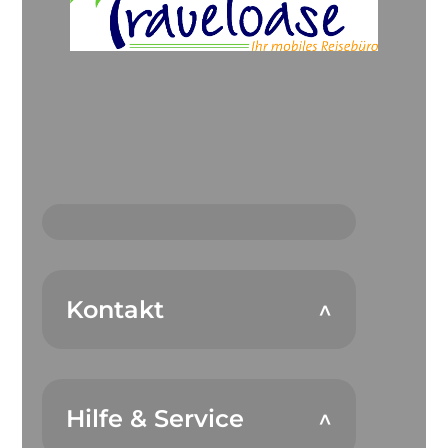
Kontakt
Hilfe & Service