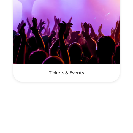
Tickets & Events