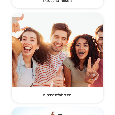
Pauschalreisen
Klassenfahrten